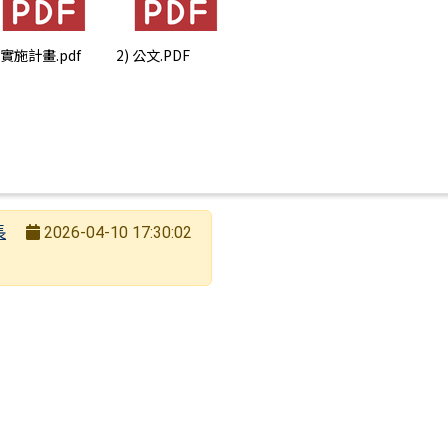
) 實施計畫.pdf
2) 公文.PDF
長
2026-04-10 17:30:02