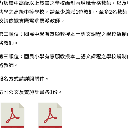
力認證中高級以上證書之學校編制內現職合格教師，以及
共學之高級中等學校，請至少薦派1位教師，至多2名教師
校請依據實際需求薦派教師。
第二順位：國民中學有意願教授本土語文課程之學校編制
格教師。
第三順位：國民小學有意願教授本土語文課程之學校編制
格教師。
報名方式請詳閱附件。
檢附公文及實施計畫各1份。