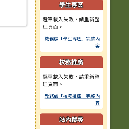
學生專區
選單載入失敗，請重新整
理頁面。
教務處「學生專區」完整內
容
校務推廣
選單載入失敗，請重新整
理頁面。
教務處「校務推廣」完整內
容
站內搜尋