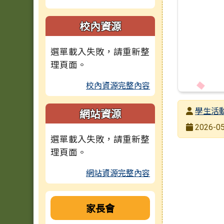
校內資源
選單載入失敗，請重新整
理頁面。
校內資源完整內容
發布者
學生活
網站資源
發布日期
2026-05
選單載入失敗，請重新整
瀏覽次數
理頁面。
網站資源完整內容
家長會