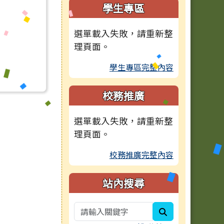
學生專區
選單載入失敗，請重新整
理頁面。
學生專區完整內容
校務推廣
選單載入失敗，請重新整
理頁面。
校務推廣完整內容
站內搜尋
search