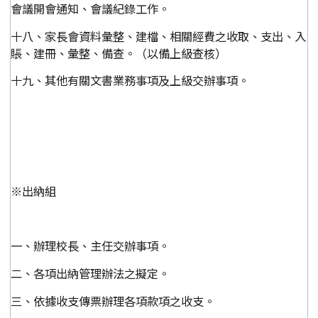
會議開會通知、會議紀錄工作。
十八、家長會資料彙整、建檔、相關經費之收取、支出、入
賬、建冊、彙整、備查。（以備上級查核）
十九、其他有關文書業務事項及上級交辦事項。
※出納組
一、辦理校長、主任交辦事項。
二、各項出納管理辦法之擬定。
三、依據收支傳票辦理各項款項之收支。