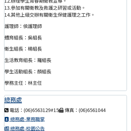
12.辦理學生青春期衛教宣導。
13.參加有關衛教及救護之研習或活動。
14.其他上級交辦有關衛生保健護理之工作。
護理師：侯護理師
體育組長：吳組長
衛生組長：楊組長
生活教育組長：羅組長
學生活動組長：顏組長
學務主任：林主任
總務處
電話：(06)6563129#15
傳真：(06)6561044
總務處-業務職掌
總務處-校園公告