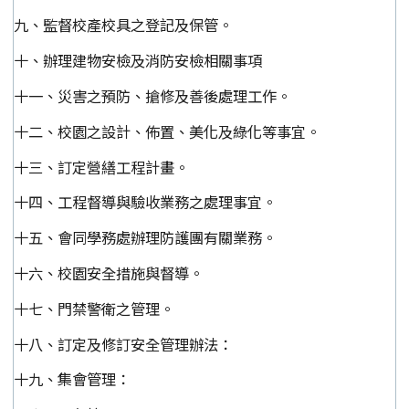
九、監督校產校具之登記及保管。
十、辦理建物安檢及消防安檢相關事項
十一、災害之預防、搶修及善後處理工作。
十二、校園之設計、佈置、美化及綠化等事宜。
十三、訂定營繕工程計畫。
十四、工程督導與驗收業務之處理事宜。
十五、會同學務處辦理防護團有關業務。
十六、校園安全措施與督導。
十七、門禁警衛之管理。
十八、訂定及修訂安全管理辦法：
十九、集會管理：