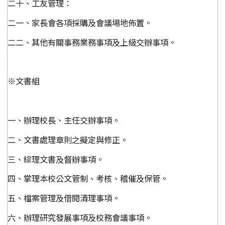
二十、工友管理：
二一、家長會各項採購及會議場地佈置。
二二、其他有關事務業務事項及上級交辦事項。
※文書組
一、辦理校長、主任交辦事項。
二、文書處理章則之擬定與修正。
三、綜理文書及督辦事項。
四、掌理本校公文管制、考核、稽催及保管。
五、檔案管理及借閱清理事項。
六、辦理研究發展事項及校務會議事項。