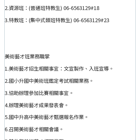
2.資源班：(普通班特教生) 06-6563129#18
3.特教班：(集中式類班特教生) 06-6563129#23
美術藝才班業務職掌
1.美術藝才招生相關事宜：文宣製作、入班宣導。
2.國小升國中美術班鑑定考試相關業務。
3.協助辦理參加比賽相關事宜。
4.辦理美術藝才成果發表會。
5.國中升高中美術藝才甄選報名作業。
6.召開美術藝才相關會議。