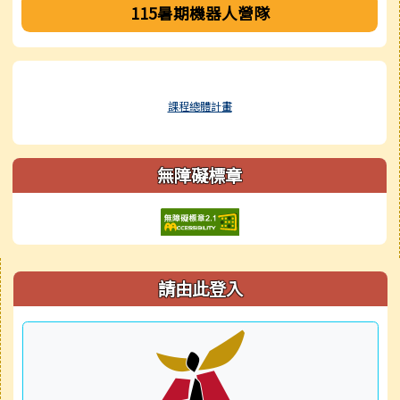
115暑期機器人營隊
課程總體計畫
無障礙標章
右邊區域內容
請由此登入