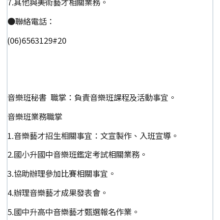
7.其他與美術藝才相關業務。
●聯絡電話：
(06)6563129#20
音樂班秘書 職掌：負責音樂班課程及活動事宜。
音樂班業務職掌
1.音樂藝才招生相關事宜：文宣製作、入班宣導。
2.國小升國中音樂班鑑定考試相關業務。
3.協助辦理參加比賽相關事宜。
4.辦理音樂藝才成果發表會。
5.國中升高中音樂藝才甄選報名作業。