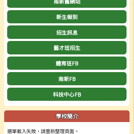
南新舊網站
新生報到
招生訊息
藝才班招生
體育班FB
南新FB
科技中心FB
學校簡介
選單載入失敗，請重新整理頁面。