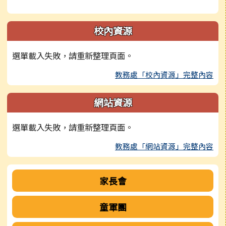
校內資源
選單載入失敗，請重新整理頁面。
教務處「校內資源」完整內容
網站資源
選單載入失敗，請重新整理頁面。
教務處「網站資源」完整內容
家長會
童軍團