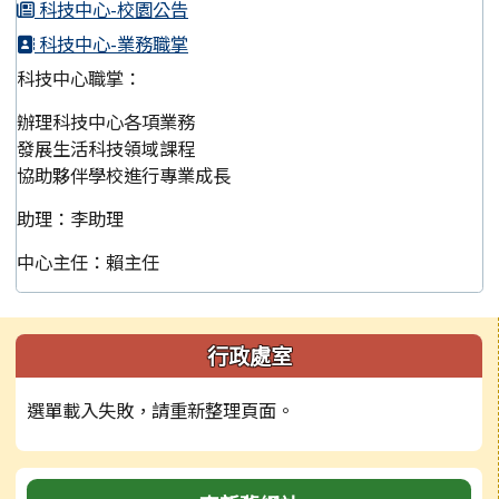
科技中心-校園公告
科技中心-業務職掌
科技中心職掌：
辦理科技中心各項業務
發展生活科技領域課程
協助夥伴學校進行專業成長
助理：李助理
中心主任：賴主任
左邊區域內容
行政處室
選單載入失敗，請重新整理頁面。