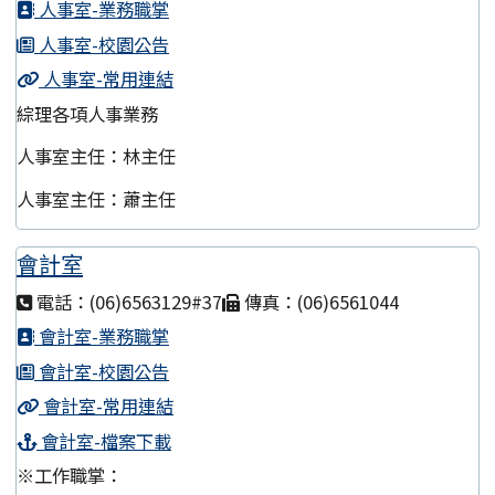
人事室-業務職掌
人事室-校園公告
人事室-常用連結
綜理各項人事業務
人事室主任：林主任
人事室主任：蕭主任
會計室
電話：(06)6563129#37
傳真：(06)6561044
會計室-業務職掌
會計室-校園公告
會計室-常用連結
會計室-檔案下載
※工作職掌：