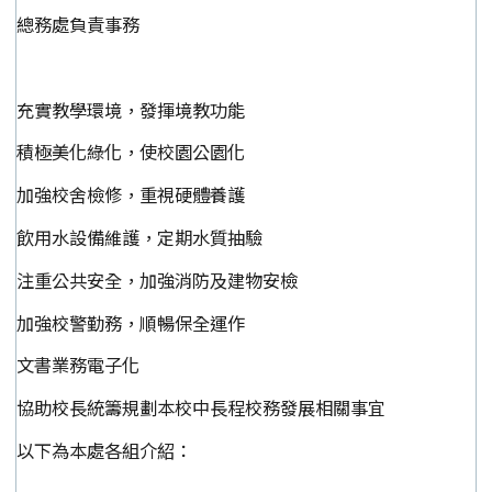
總務處負責事務
充實教學環境，發揮境教功能
積極美化綠化，使校園公園化
加強校舍檢修，重視硬體養護
飲用水設備維護，定期水質抽驗
注重公共安全，加強消防及建物安檢
加強校警勤務，順暢保全運作
文書業務電子化
協助校長統籌規劃本校中長程校務發展相關事宜
以下為本處各組介紹：