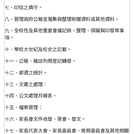
七、印信之典守。
八、管理政府公報並蒐集與整理新聞資料或其他資料。
九、全校性及其他重要會議記錄、整理、撰擬與印發等事
項。
十、學校大世紀及校史之記載。
十一、公報、雜誌列冊登記轉發。
十二、郵資之統計。
十三、文書之處理：
十四、公文處理月報表。
十五、檔案管理：
十六、家長會文件收發、簽會、發文。
十七、家長代表大會、家長委員會、常務委員會及其他相關