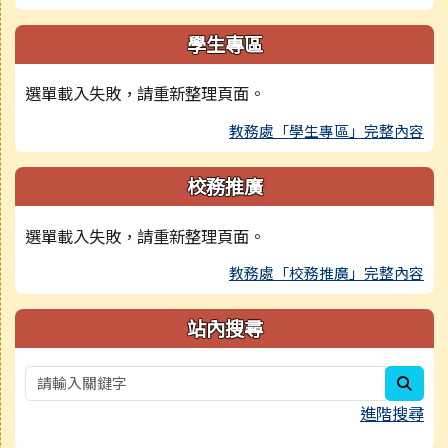
學生專區
選單載入失敗，請重新整理頁面。
教務處「學生專區」完整內容
校務推廣
選單載入失敗，請重新整理頁面。
教務處「校務推廣」完整內容
站內搜尋
sear
進階搜尋