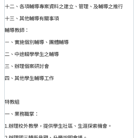
十二、各項輔導專案資料之建立、管理、及輔導之推行
十三、其他輔導有關事項
輔導教師：
ㄧ、實施個別輔導、團體輔導
二、中途輟學學生之輔導
三、辦理個案研討會
四、其他學生輔導工作
特教組
一、業務職掌：
1.辦理校外教學，提供學生社區、生涯探索機會。
2.辦理國三轉銜參觀、升學說明會議。