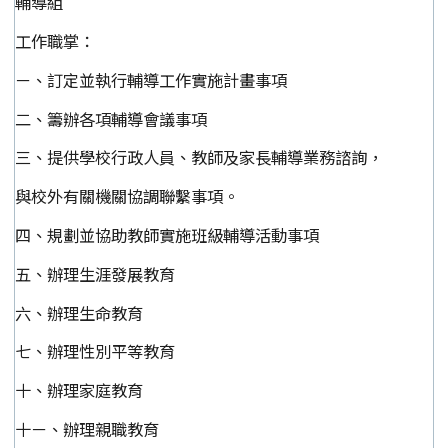
輔導組
工作職掌：
ㄧ、訂定並執行輔導工作實施計畫事項
二、籌辦各項輔導會議事項
三、提供學校行政人員、教師及家長輔導業務諮詢，
與校外有關機關協調聯繫事項。
四、規劃並協助教師實施班級輔導活動事項
五、辦理生涯發展教育
六、辦理生命教育
七、辦理性別平等教育
十、辦理家庭教育
十ㄧ、辦理親職教育