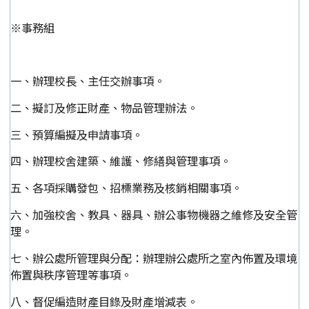
※事務組
一、辦理校長、主任交辦事項。
二、擬訂及修正財產、物品管理辦法。
三、預算編擬及申請事項。
四、辦理校舍建築、維護、修繕與管理事項。
五、各項採購發包、招標業務及核銷相關事項。
六、加強校舍、教具、器具、辦公事物機器之維修及安全管
理。
七、辦公處所管理與分配：辦理辦公處所之室內佈置及環境
佈置與秩序管理等事項。
八、督促編造財產目錄及財產增減表。