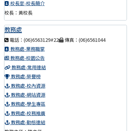
校長室-校長簡介
校長：黃校長
教務處
電話：(06)6563129#22
傳真：(06)6561044
教務處-業務職掌
教務處-校園公告
教務處-常用連結
教務處-榮譽榜
教務處-校內資源
教務處-網站資源
教務處-學生專區
教務處-校務推廣
教務處-動態連結