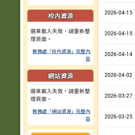
2026-04-15
校內資源
選單載入失敗，請重新整
2026-04-15
理頁面。
教務處「校內資源」完整內
2026-04-14
容
網站資源
2026-04-02
選單載入失敗，請重新整
2026-03-27
理頁面。
教務處「網站資源」完整內
2026-03-25
容