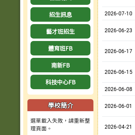
招生訊息
2026-07-10
藝才班招生
2026-06-23
體育班FB
2026-06-17
南新FB
2026-06-15
科技中心FB
2026-06-08
學校簡介
2026-06-01
選單載入失敗，請重新整
2026-04-21
理頁面。