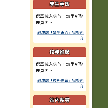
學生專區
選單載入失敗，請重新整
理頁面。
教務處「學生專區」完整內
容
校務推廣
選單載入失敗，請重新整
理頁面。
教務處「校務推廣」完整內
容
站內搜尋