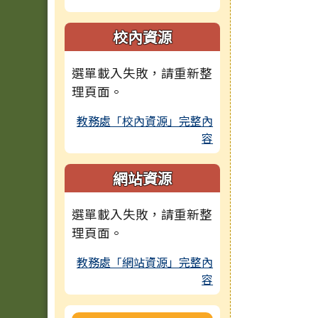
校內資源
選單載入失敗，請重新整
理頁面。
教務處「校內資源」完整內
容
網站資源
選單載入失敗，請重新整
理頁面。
教務處「網站資源」完整內
容