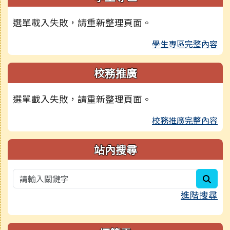
選單載入失敗，請重新整理頁面。
學生專區完整內容
校務推廣
選單載入失敗，請重新整理頁面。
校務推廣完整內容
站內搜尋
sear
進階搜尋