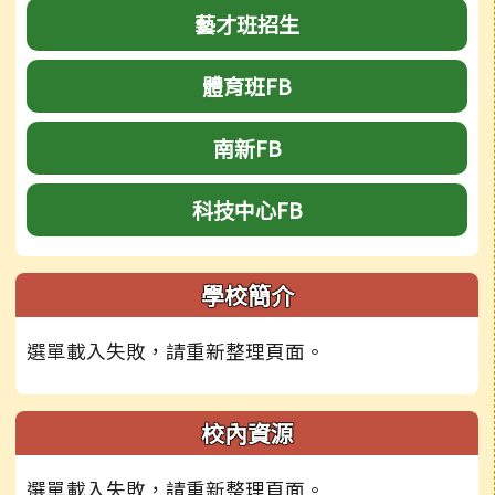
藝才班招生
體育班FB
南新FB
科技中心FB
學校簡介
選單載入失敗，請重新整理頁面。
校內資源
選單載入失敗，請重新整理頁面。