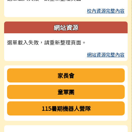
校內資源完整內容
網站資源
選單載入失敗，請重新整理頁面。
網站資源完整內容
家長會
童軍團
115暑期機器人營隊