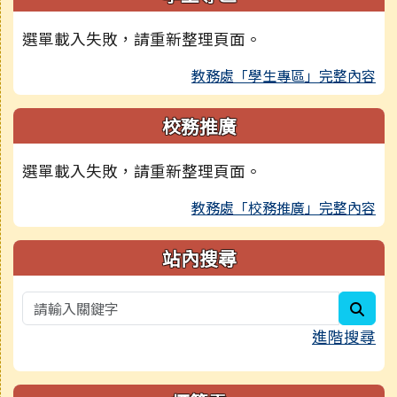
選單載入失敗，請重新整理頁面。
教務處「學生專區」完整內容
校務推廣
選單載入失敗，請重新整理頁面。
教務處「校務推廣」完整內容
站內搜尋
sear
進階搜尋