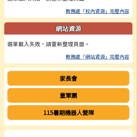
教務處「校內資源」完整內容
網站資源
選單載入失敗，請重新整理頁面。
教務處「網站資源」完整內容
家長會
童軍團
115暑期機器人營隊