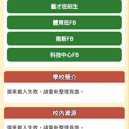
藝才班招生
體育班FB
南新FB
科技中心FB
學校簡介
選單載入失敗，請重新整理頁面。
校內資源
選單載入失敗，請重新整理頁面。